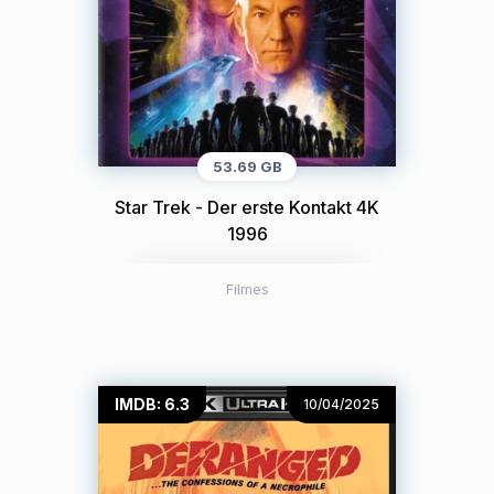
53.69 GB
Star Trek - Der erste Kontakt 4K
1996
Filmes
IMDB: 6.3
10/04/2025