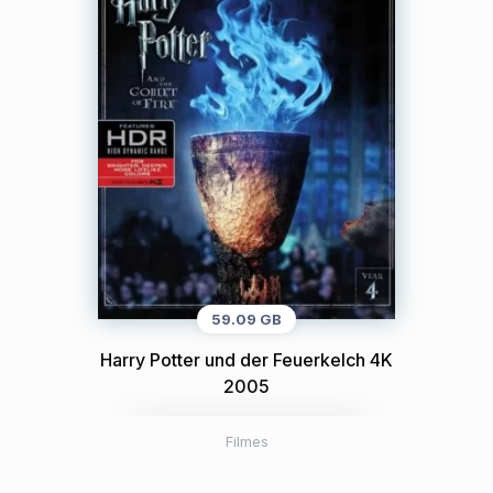
59.09 GB
Harry Potter und der Feuerkelch 4K
2005
Filmes