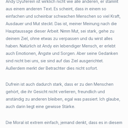
Andy Dyuferein ist wirklich nicht wie alle anderen, er stammt
aus einem anderen Text. Es scheint, dass in einem so
einfachen und scheinbar schwachen Menschen so viel Kraft,
Ausdauer und Mut steckt. Das ist, meiner Meinung nach die
Hauptaussage dieser Arbeit. Nimm Mut, sei stark, gehe zu
deinem Ziel, ohne etwas zu verpassen und du wirst alles
haben. Natürlich ist Andy ein lebendiger Mensch, er erlebt
auch Emotionen, Ängste und Sorgen. Aber seine Gedanken
sind nicht bei uns, sie sind auf das Ziel ausgerichtet.
Außerdem merkt der Betrachter dies nicht sofort.
Dufrein ist auch dadurch stark, dass er zu den Menschen
gehört, die ihr Gesicht nicht verlieren, freundlich und
anständig zu anderen bleiben, egal was passiert. Ich glaube,
auch darin liegt eine gewisse Stärke.
Die Moral ist extrem einfach, jemand denkt, dass es in diesem