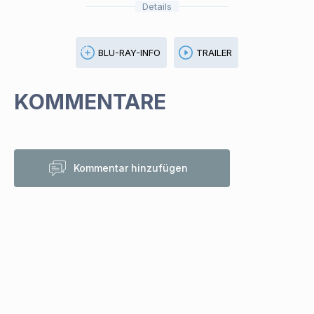
Details
BLU-RAY-INFO
TRAILER
KOMMENTARE
Kommentar hinzufügen