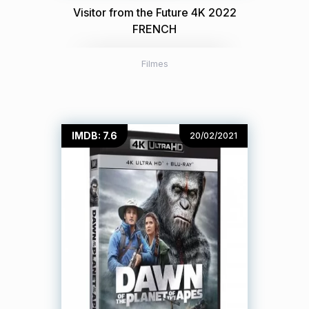
Visitor from the Future 4K 2022
FRENCH
Filmes
IMDB: 7.6
20/02/2021