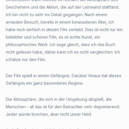
Geschehens und die Aktion, die auf der Leinwand stattfand.
Ich bin nicht zu sehr ins Detail gegangen. Nach einem
erneuten Besuch, bereits in einem bewussteren Alter, Ich
habe mich einfach in diesen Film verliebt. Dies ist nicht nur ein
beliebter und schöner Film, es ist echte Kunst, ein
philosophisches Werk. Ich sage gleich, dass ich das Buch
nicht gelesen habe, daher kann ich es nicht vergleichen. Ich
schätze nur den Film.
Der Film spielt in einem Gefängnis. Darüber hinaus hat dieses
Gefängnis ein ganz besonderes Regime.
Die Atmosphäre, die sich in der Umgebung abspielt, die
Menschen - all das ist für den Betrachter sehr deprimierend.
Jeder würde brechen, aber nicht unser Held.