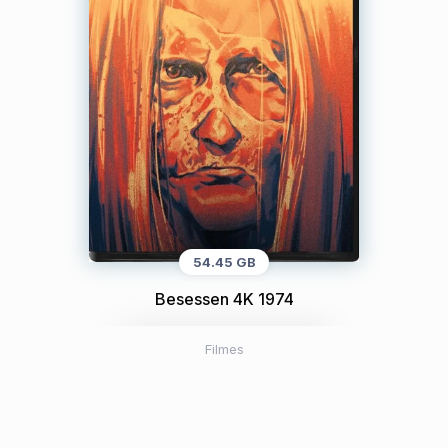
54.45 GB
Besessen 4K 1974
Filmes