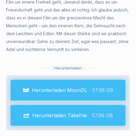
Film um innere Freiheit geht, Jemand denkt, dass es um
Freundschaft geht und das alles ist richtig. Ich glaube jedoch,
dass es in diesem Film um die grenzenlose Macht des
Menschen geht – um den inneren Kern, die Sehnsucht nach
dem Leichten und Edlen. Mit dieser Stärke sind wir praktisch
unverwundbar. Gehe zu deinem Ziel, egal was passiert, ohne
Adel und nüchterne Vernunft zu verlieren.
Herunterladen
Herunterladen MoonDL
57.98 GB
Herunterladen TakeFile
57.98 GB