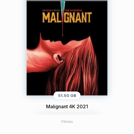
51.50 GB
Malignant 4K 2021
Filmes