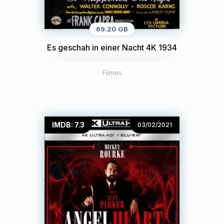
69.20 GB
Es geschah in einer Nacht 4K 1934
Filmes
IMDB: 7.3
03/02/2021