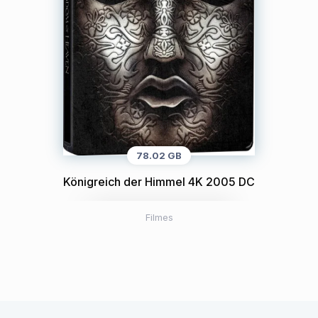
78.02 GB
Königreich der Himmel 4K 2005 DC
Filmes