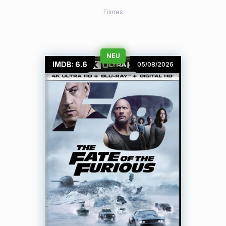
Filmes
NEU
IMDB: 6.6
05/08/2026