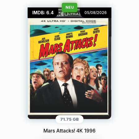
NEU
IMDB: 6.4
05/08/2026
71.75 GB
Mars Attacks! 4K 1996