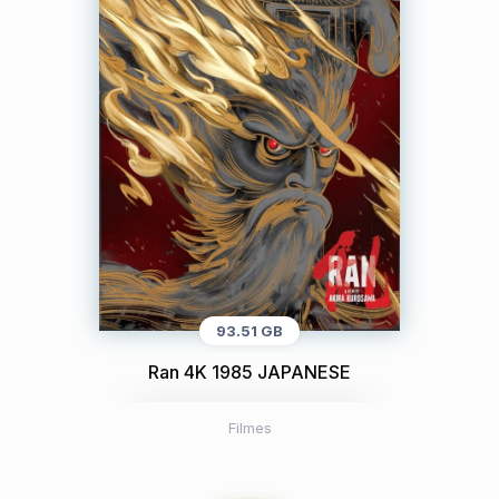
93.51 GB
Ran 4K 1985 JAPANESE
Filmes