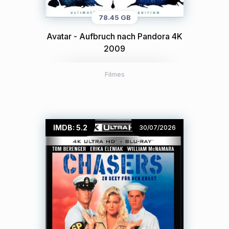
78.45 GB
Avatar - Aufbruch nach Pandora 4K
2009
Filmes
IMDB: 5.2
30/07/2026