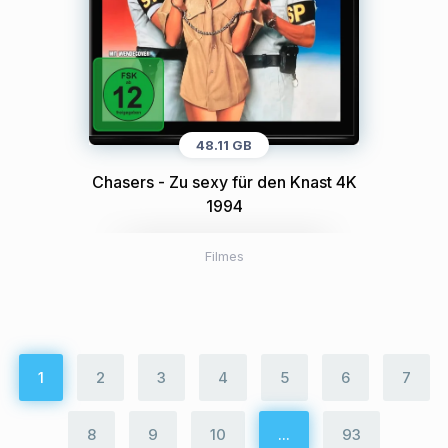
48.11 GB
Chasers - Zu sexy für den Knast 4K
1994
Filmes
1
2
3
4
5
6
7
8
9
10
...
93