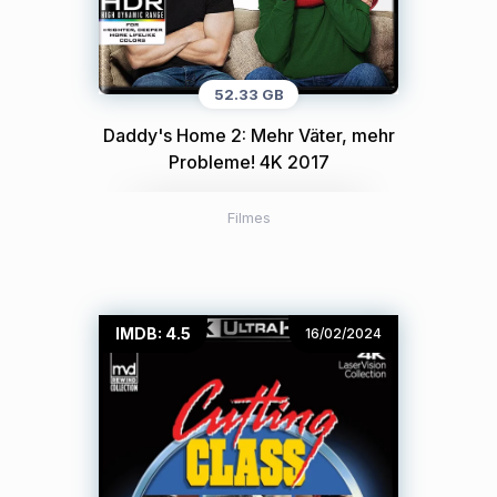
52.33 GB
Daddy's Home 2: Mehr Väter, mehr
Probleme! 4K 2017
Filmes
IMDB: 4.5
16/02/2024