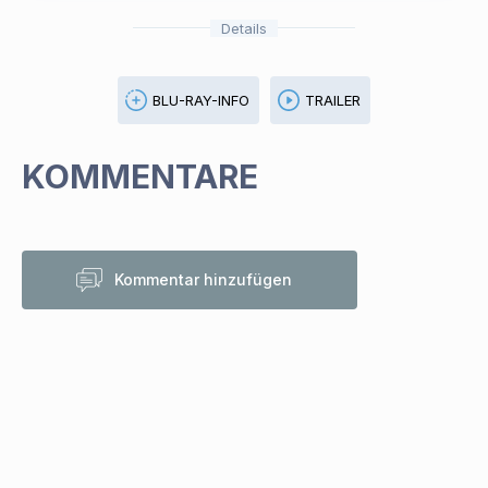
Details
BLU-RAY-INFO
TRAILER
KOMMENTARE
Kommentar hinzufügen