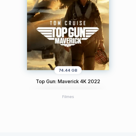
74.44 GB
Top Gun: Maverick 4K 2022
Filmes