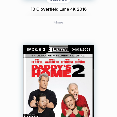
10 Cloverfield Lane 4K 2016
Filmes
IMDB: 6.0
04/03/2021