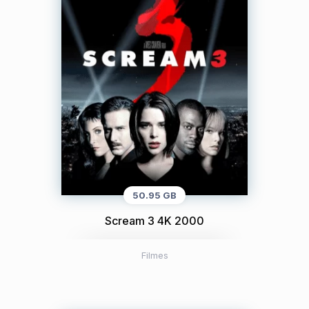
50.95 GB
Scream 3 4K 2000
Filmes