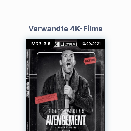
Verwandte 4K-Filme
IMDB: 6.6
10/09/2021