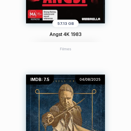
57.13 GB
Angst 4K 1983
Filmes
IMDB: 7.5
04/08/2025