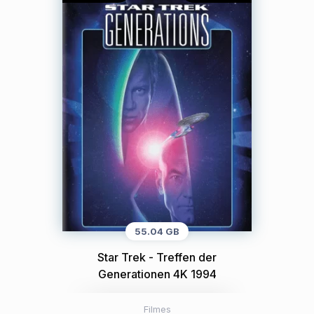
55.04 GB
Star Trek - Treffen der
Generationen 4K 1994
Filmes