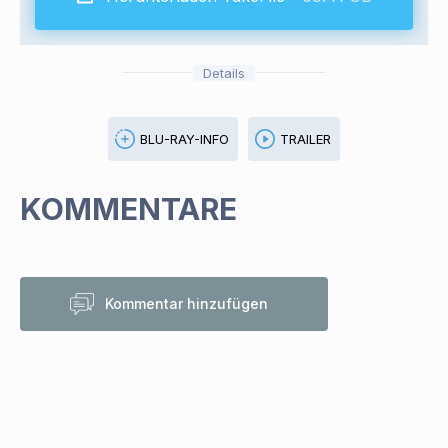
Details
BLU-RAY-INFO
TRAILER
KOMMENTARE
Kommentar hinzufügen