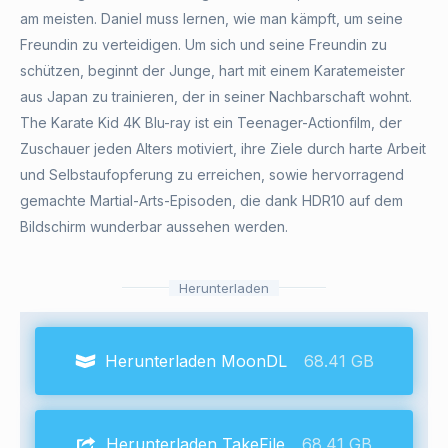
am meisten. Daniel muss lernen, wie man kämpft, um seine
Freundin zu verteidigen. Um sich und seine Freundin zu
schützen, beginnt der Junge, hart mit einem Karatemeister
aus Japan zu trainieren, der in seiner Nachbarschaft wohnt.
The Karate Kid 4K Blu-ray ist ein Teenager-Actionfilm, der
Zuschauer jeden Alters motiviert, ihre Ziele durch harte Arbeit
und Selbstaufopferung zu erreichen, sowie hervorragend
gemachte Martial-Arts-Episoden, die dank HDR10 auf dem
Bildschirm wunderbar aussehen werden.
Herunterladen
Herunterladen MoonDL
68.41 GB
Herunterladen TakeFile
68.41 GB