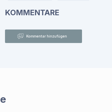
KOMMENTARE
Kommentar hinzufügen
me