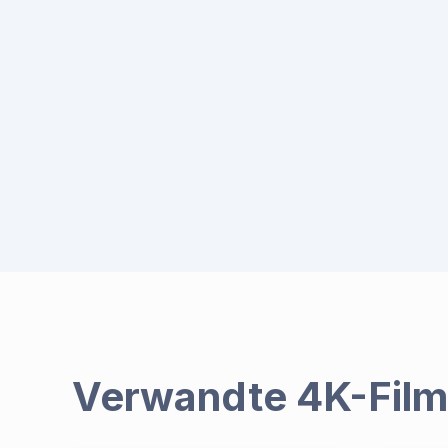
Verwandte 4K-Fil