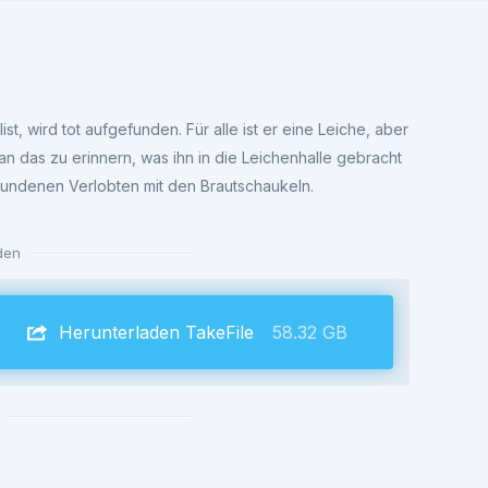
t, wird tot aufgefunden. Für alle ist er eine Leiche, aber
 an das zu erinnern, was ihn in die Leichenhalle gebracht
wundenen Verlobten mit den Brautschaukeln.
den
Herunterladen TakeFile
58.32 GB