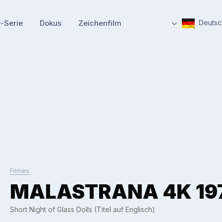
-Serie
Dokus
Zeichenfilm
Deutsc
Filmes
MALASTRANA 4K 19
Short Night of Glass Dolls (Titel auf Englisch)