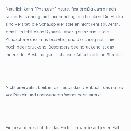
Natürlich kann "Phantasm" heute, fast dreißig Jahre nach
seiner Entstehung, nicht mehr richtig erschrecken: Die Effekte
sind veraltet, die Schauspieler spielen nicht sehr souverän,
dem Film fehlt es an Dynamik. Aber gleichzeitig ist die
Atmosphäre des Films fesselnd, und das Design ist immer
noch beeindruckend. Besonders beeindruckend ist das
Innere des Bestattungsinstituts, eine Art unheimliche Sterilität.
Nicht unerwähnt bleiben darf auch das Drehbuch, das nur so
vor Rätseln und unerwarteten Wendungen strotzt.
Ein besonderes Lob für das Ende. Ich werde auf jeden Fall