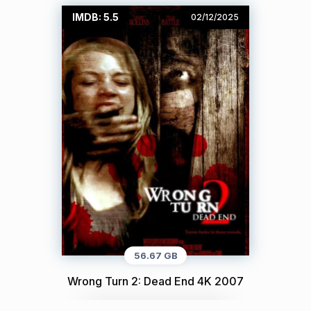
IMDB: 5.5
02/12/2025
56.67 GB
Wrong Turn 2: Dead End 4K 2007