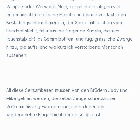
Vampire oder Werwölfe. Nein, er spinnt die Intrigen viel
enger, mischt die gleiche Flasche und einen verdächtigen
Bestattungsunternehmer ein, der Särge mit Leichen vom
Friedhof stiehlt, futuristische fliegende Kugeln, die sich
(buchstäblich) ins Gehirn bohren, und fügt grässliche Zwerge
hinzu, die auffallend wie kürzlich verstorbene Menschen
aussehen.
All diese Seltsamkeiten müssen von den Brüdern Jody und
Mike geklärt werden, die selbst Zeuge schrecklicher
Vorkommnisse geworden sind, unter denen der
wiederbelebte Finger nicht der gruseligste ist...