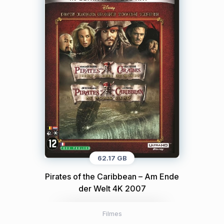
62.17 GB
Pirates of the Caribbean – Am Ende
der Welt 4K 2007
Filmes