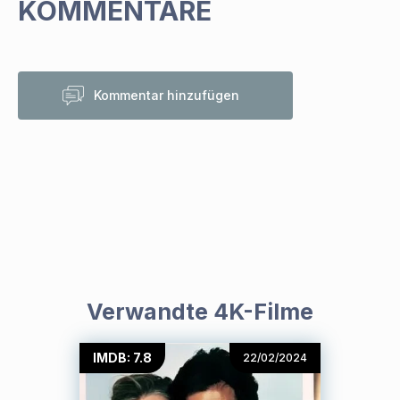
KOMMENTARE
Kommentar hinzufügen
Verwandte 4K-Filme
IMDB: 7.8
22/02/2024