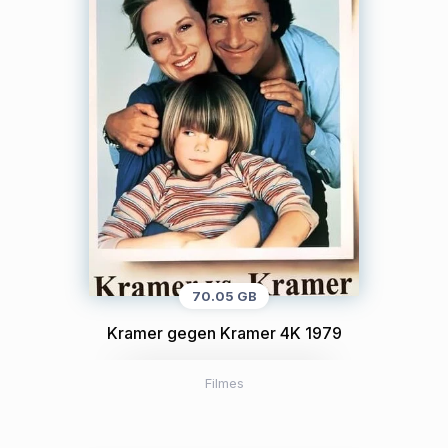
70.05 GB
Kramer gegen Kramer 4K 1979
Filmes