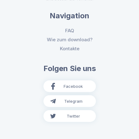
Navigation
FAQ
Wie zum download?
Kontakte
Folgen Sie uns
Facebook
Telegram
Twitter