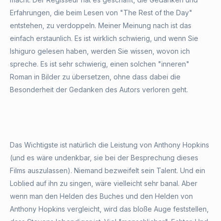
Erfahrungen, die beim Lesen von "The Rest of the Day"
entstehen, zu verdoppeln. Meiner Meinung nach ist das
einfach erstaunlich. Es ist wirklich schwierig, und wenn Sie
Ishiguro gelesen haben, werden Sie wissen, wovon ich
spreche. Es ist sehr schwierig, einen solchen "inneren"
Roman in Bilder zu übersetzen, ohne dass dabei die
Besonderheit der Gedanken des Autors verloren geht.
Das Wichtigste ist natürlich die Leistung von Anthony Hopkins
(und es wäre undenkbar, sie bei der Besprechung dieses
Films auszulassen). Niemand bezweifelt sein Talent. Und ein
Loblied auf ihn zu singen, wäre vielleicht sehr banal. Aber
wenn man den Helden des Buches und den Helden von
Anthony Hopkins vergleicht, wird das bloße Auge feststellen,