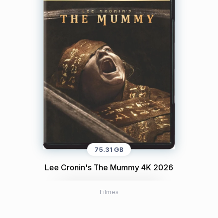
75.31 GB
Lee Cronin's The Mummy 4K 2026
Filmes