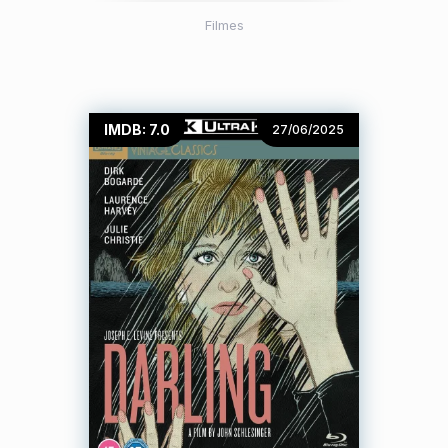
Filmes
IMDB: 7.0
27/06/2025