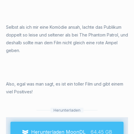
Selbst als ich mir eine Komödie ansah, lachte das Publikum
doppelt so leise und seltener als bei The Phantom Patrol, und
deshalb sollte man dem Film nicht gleich eine rote Ampel
geben.
Also, egal was man sagt, es ist ein toller Film und gibt einem
viel Positives!
Herunterladen
Herunterladen MoonDL
64.45 GB