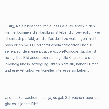
Lustig, mit ein bisschen Ironie, dass alle Polizisten in den
Himmel kommen; die Handlung ist lebendig, beweglich, - es
ist einfach perfekt, um die Zeit damit zu verbringen, nicht
noch einen Sci-Fi-Horror mit einem schlechten Ende zu
sehen, sondern eine positive Action-Komödie. Ja, das ist
richtig! Das Bild ändert sich ständig, alle Charaktere sind
lebendig und in Bewegung, sitzen nicht still, haben Humor
und eine Art unkonventionelles Interesse am Leben...
Und die Schwächen - nun, ja, es gab Schwächen, aber die
gibt es in jedem Film!