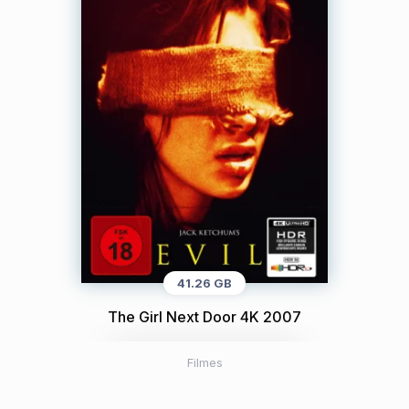
41.26 GB
The Girl Next Door 4K 2007
Filmes