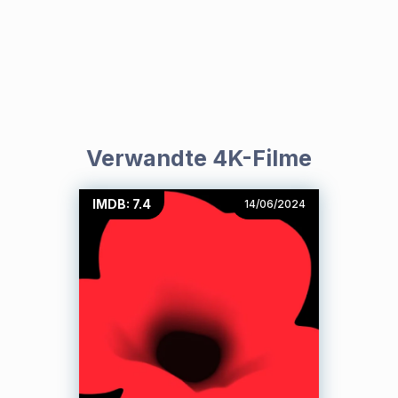
Verwandte 4K-Filme
IMDB: 7.4
14/06/2024