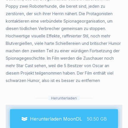
Poppy zwei Roboterhunde, die bereit sind, jeden zu
zerstören, der sich ihrer Herrin nähert. Die Protagonisten
kontaktieren eine verbündete Spionageorganisation, um
diesen tödlichen Verbrecher gemeinsam zu stoppen.
Hochwertige visuelle Effekte, raffinierter Stil, noch mehr
Blutvergießen, viele harte Schießereien und britischer Humor
machen den zweiten Teil zu einer würdigen Fortsetzung der
Spionagegeschichte. Im Film werden die Zuschauer noch
mehr Star Cast sehen, weil die 5 Besitzer von Oscar an
diesem Projekt teilgenommen haben. Der Film enthält viel
schwarzen Humor, also ist es besser zu entfernen
Herunterladen
Herunterladen MoonDL
50.50 GB