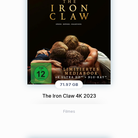
71.97 GB
The Iron Claw 4K 2023
Filmes