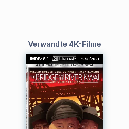
Verwandte 4K-Filme
IMDB: 8.1
29/01/2021