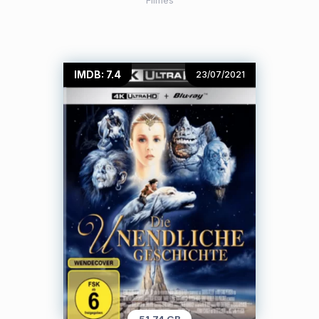
Filmes
IMDB: 7.4
23/07/2021