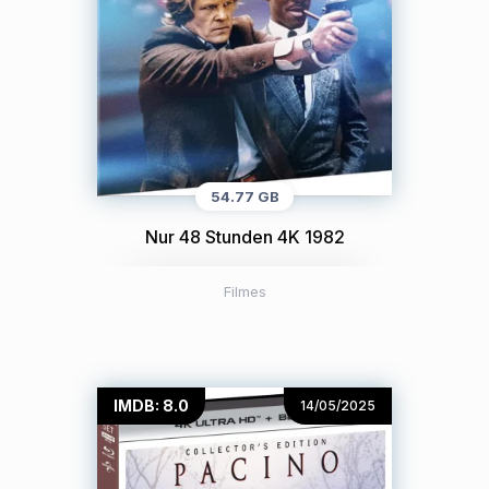
54.77 GB
Nur 48 Stunden 4K 1982
Filmes
IMDB: 8.0
14/05/2025