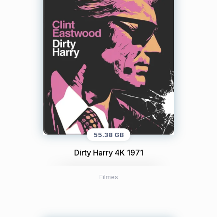
55.38 GB
Dirty Harry 4K 1971
Filmes