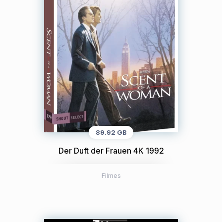
89.92 GB
Der Duft der Frauen 4K 1992
Filmes