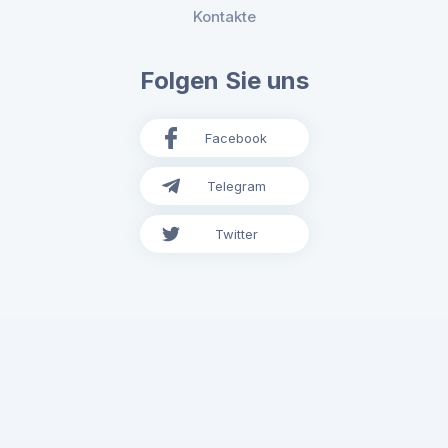
Kontakte
Folgen Sie uns
Facebook
Telegram
Twitter