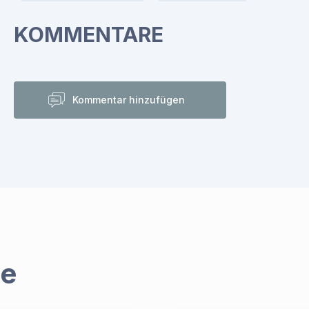
KOMMENTARE
Kommentar hinzufügen
me