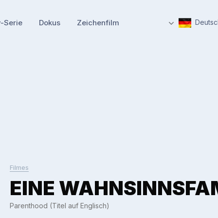
-Serie
Dokus
Zeichenfilm
Deutsc
Filmes
EINE WAHNSINNSFAM
Parenthood (Titel auf Englisch)