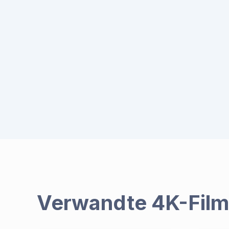
Verwandte 4K-Fil