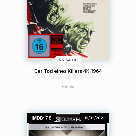
55.54 GB
Der Tod eines Killers 4K 1964
Filmes
IMDB: 7.8
19/02/2021