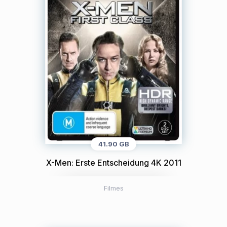
41.90 GB
X-Men: Erste Entscheidung 4K 2011
Filmes