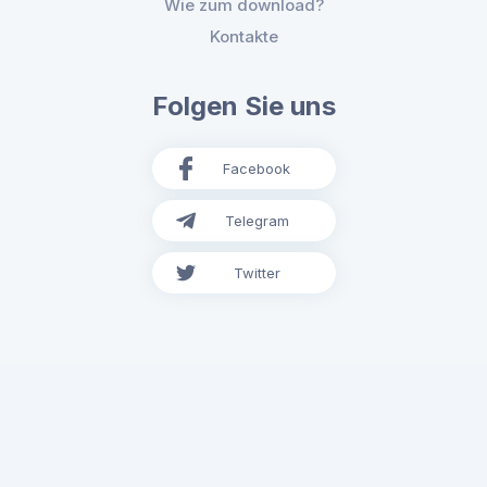
Wie zum download?
Kontakte
Folgen Sie uns
Facebook
Telegram
Twitter