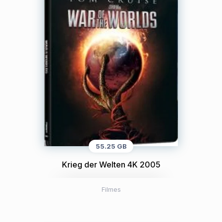
55.25 GB
Krieg der Welten 4K 2005
Filmes