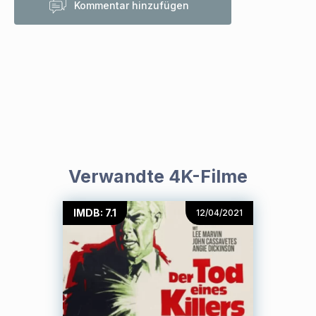
Kommentar hinzufügen
Verwandte 4K-Filme
IMDB: 7.1
12/04/2021