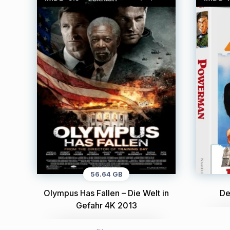
56.64 GB
Olympus Has Fallen – Die Welt in
De
Gefahr 4K 2013