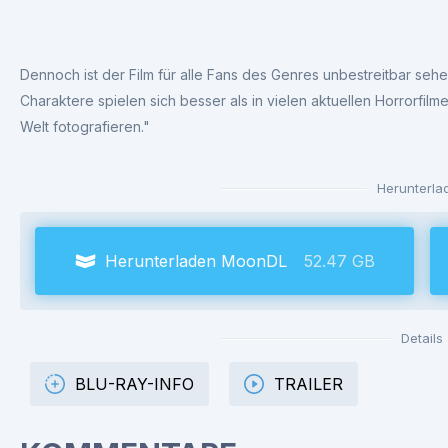
Dennoch ist der Film für alle Fans des Genres unbestreitbar sehen
Charaktere spielen sich besser als in vielen aktuellen Horrorfilm
Welt fotografieren."
Herunterla
Herunterladen MoonDL
52.47 GB
Details
BLU-RAY-INFO
TRAILER