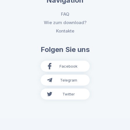
Navigation
FAQ
Wie zum download?
Kontakte
Folgen Sie uns
Facebook
Telegram
Twitter