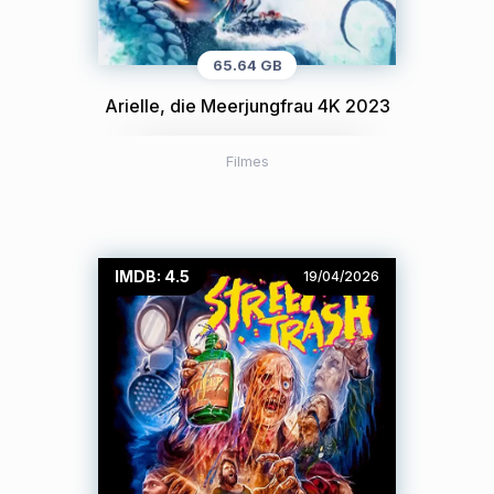
65.64 GB
Arielle, die Meerjungfrau 4K 2023
Filmes
IMDB: 4.5
19/04/2026