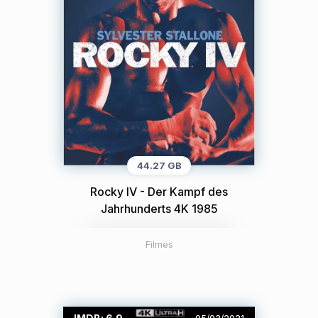
44.27 GB
Rocky IV - Der Kampf des
Jahrhunderts 4K 1985
Filmes