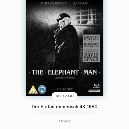
69.77 GB
Der Elefantenmensch 4K 1980
Filmes