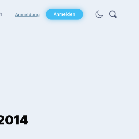
h
Anmelden
Anmeldung
2014