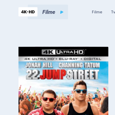
Filme
Tv