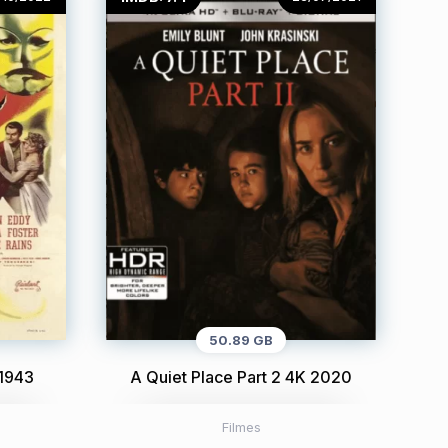
50.89 GB
1943
A Quiet Place Part 2 4K 2020
Filmes