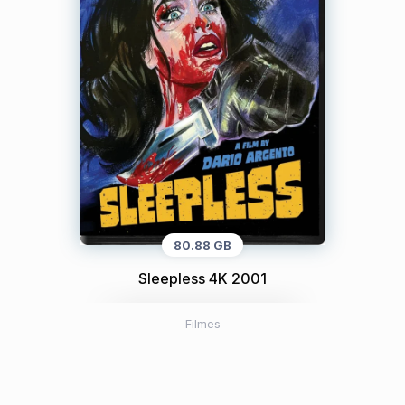
80.88 GB
Sleepless 4K 2001
Filmes