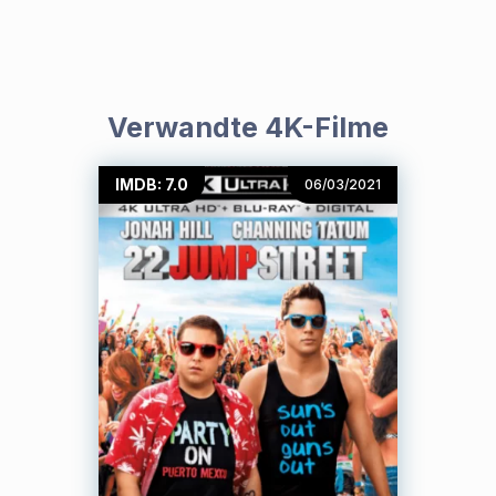
Verwandte 4K-Filme
IMDB: 7.0
06/03/2021