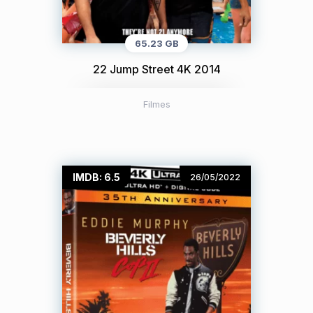
65.23 GB
22 Jump Street 4K 2014
Filmes
IMDB: 6.5
26/05/2022