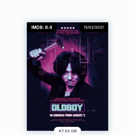
IMDB: 8.4
15/02/2021
47.32 GB