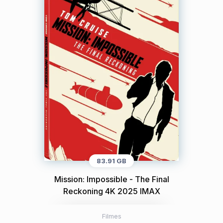
83.91 GB
Mission: Impossible - The Final
Reckoning 4K 2025 IMAX
Filmes