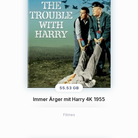
55.53 GB
Immer Ärger mit Harry 4K 1955
Filmes