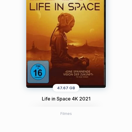
47.67 GB
Life in Space 4K 2021
Filmes