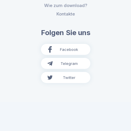
Wie zum download?
Kontakte
Folgen Sie uns
Facebook
Telegram
Twitter