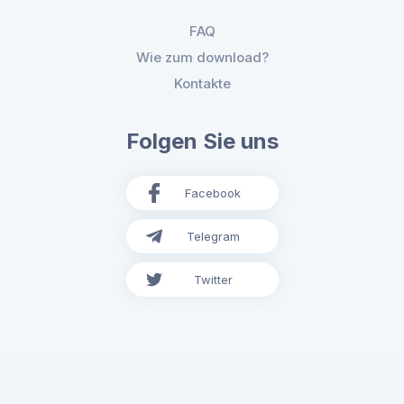
FAQ
Wie zum download?
Kontakte
Folgen Sie uns
Facebook
Telegram
Twitter