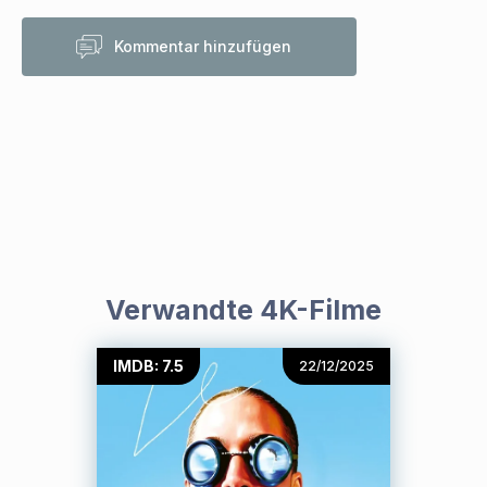
Kommentar hinzufügen
Verwandte 4K-Filme
IMDB: 7.5
22/12/2025