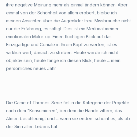
ihre negative Meinung mehr als einmal ändern können. Aber
einmal von der Schönheit von allem erobert, bleibe ich
meinen Ansichten über die Augenlider treu. Missbrauche nicht
nur die Erfahrung, es sättigt. Dies ist ein Merkmal meiner
emotionalen Make-up. Einen flüchtigen Blick auf das
Einzigartige und Geniale in Ihrem Kopf zu werfen, ist es
wirklich wert, danach zu streben. Heute werde ich nicht
objektiv sein, heute fange ich diesen Blick, heute ... mein
persönliches neues Jahr.
Die Game of Thrones-Serie fiel in die Kategorie der Projekte,
nach dem "Konsumieren", bei dem die Hände zittern, das
Atmen beschleunigt und ... wenn sie enden, scheint es, als ob
der Sinn allen Lebens hat