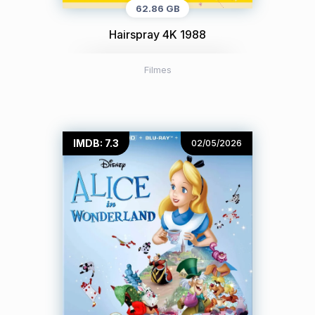
62.86 GB
Hairspray 4K 1988
Filmes
IMDB: 7.3
02/05/2026