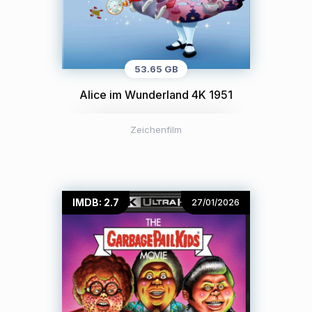
53.65 GB
Alice im Wunderland 4K 1951
Zeichenfilm
IMDB: 2.7
27/01/2026