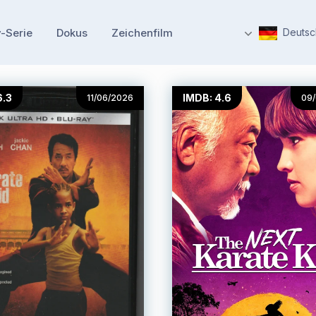
-Serie
Dokus
Zeichenfilm
Deutsc
6.3
IMDB: 4.6
11/06/2026
09