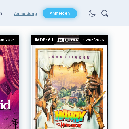
h
Anmelden
Anmeldung
IMDB: 6.1
/06/2026
02/06/2026