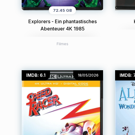
72.45 GB
Explorers - Ein phantastisches
Abenteuer 4K 1985
Filmes
IMDB: 6.1
IMDB: 7
18/05/2026