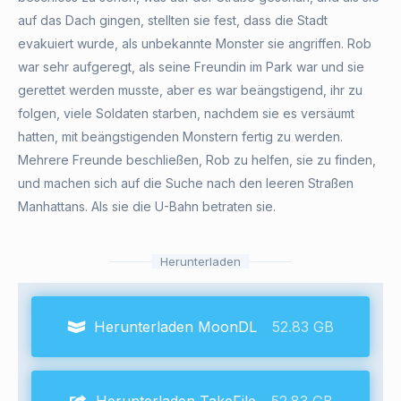
auf das Dach gingen, stellten sie fest, dass die Stadt
evakuiert wurde, als unbekannte Monster sie angriffen. Rob
war sehr aufgeregt, als seine Freundin im Park war und sie
gerettet werden musste, aber es war beängstigend, ihr zu
folgen, viele Soldaten starben, nachdem sie es versäumt
hatten, mit beängstigenden Monstern fertig zu werden.
Mehrere Freunde beschließen, Rob zu helfen, sie zu finden,
und machen sich auf die Suche nach den leeren Straßen
Manhattans. Als sie die U-Bahn betraten sie.
Herunterladen
Herunterladen MoonDL
52.83 GB