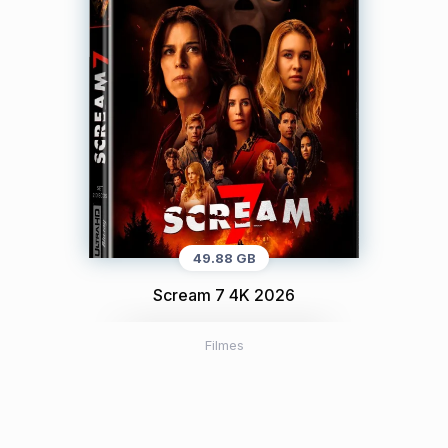
49.88 GB
Scream 7 4K 2026
Filmes