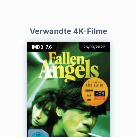
Verwandte 4K-Filme
IMDB: 7.6
26/09/2022