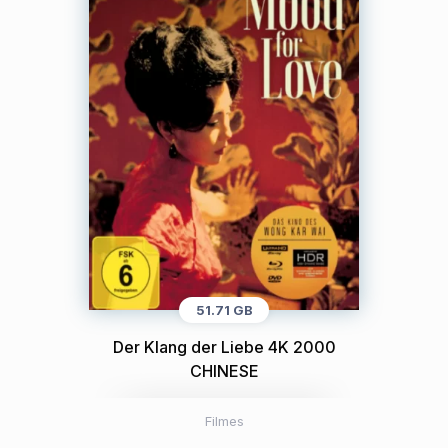
51.71 GB
Der Klang der Liebe 4K 2000
CHINESE
Filmes