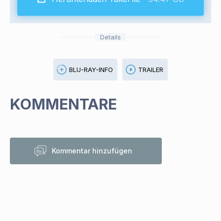
Details
BLU-RAY-INFO
TRAILER
KOMMENTARE
Kommentar hinzufügen