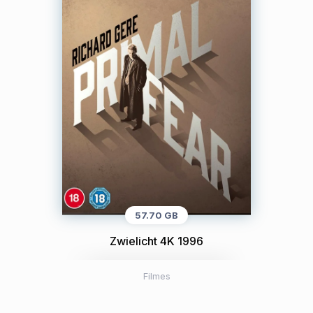
57.70 GB
Zwielicht 4K 1996
Filmes