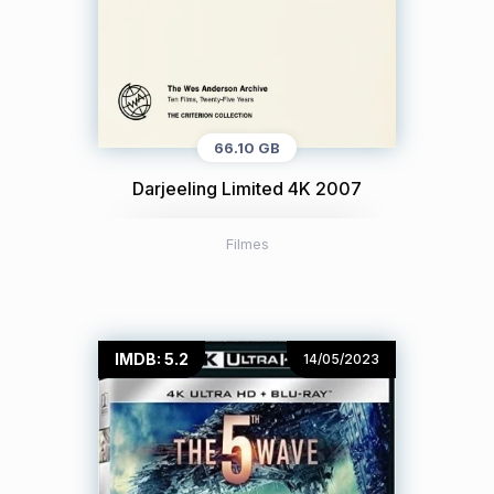
66.10 GB
Darjeeling Limited 4K 2007
Filmes
IMDB: 5.2
14/05/2023