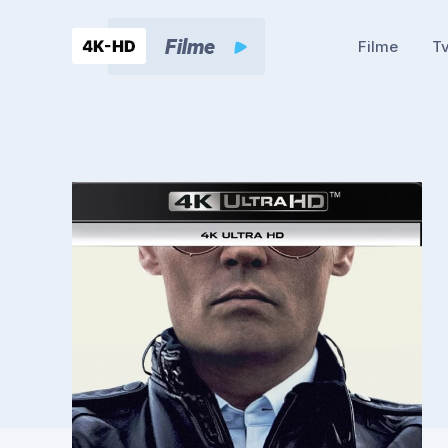
Filme
Tv