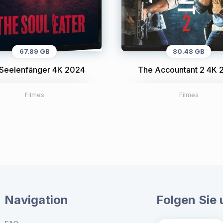
67.89 GB
80.48 GB
 Seelenfänger 4K 2024
The Accountant 2 4K 
Filmes
Filmes
Navigation
Folgen Sie 