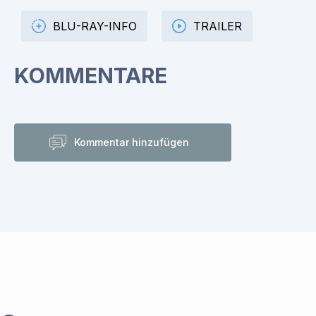
BLU-RAY-INFO
TRAILER
KOMMENTARE
Kommentar hinzufügen