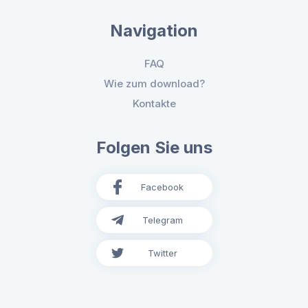
Navigation
FAQ
Wie zum download?
Kontakte
Folgen Sie uns
Facebook
Telegram
Twitter