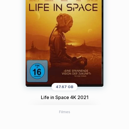
47.67 GB
Life in Space 4K 2021
Filmes