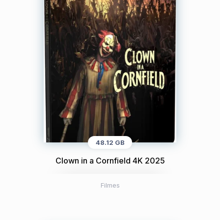
48.12 GB
Clown in a Cornfield 4K 2025
Filmes