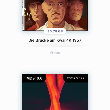
85.78 GB
Die Brücke am Kwai 4K 1957
Filmes
IMDB: 6.6
26/09/2022