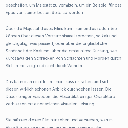
geschaffen, um Majestät zu vermitteln, um ein Beispiel für das
Epos von seiner besten Seite zu werden.
Über die Majestät dieses Films kann man endlos reden. Sie
können über diesen Vorsturmhimmel sprechen, so kalt und
gleichgültig, was passiert, oder über die unglaubliche
Schönheit der Kostüme, über die erstaunliche Rüstung, wie
Kurosawa den Schrecken von Schlachten und Morden durch
Blutströme zeigt und nicht durch Wunden.
Das kann man nicht lesen, man muss es sehen und sich
diesen wirklich schönen Anblick durchgehen lassen. Die
Dauer einiger Episoden, die Absurdität einiger Charaktere
verblassen mit einer solchen visuellen Leistung.
Sie müssen diesen Film nur sehen und verstehen, warum
Akira Kurosawa einer der besten Regisseure in der