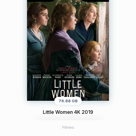
76.88 GB
Little Women 4K 2019
Filmes