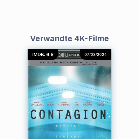
Verwandte 4K-Filme
IMDB: 6.8
07/03/2024