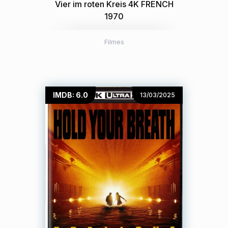
Vier im roten Kreis 4K FRENCH
1970
Filmes
IMDB: 6.0
13/03/2025