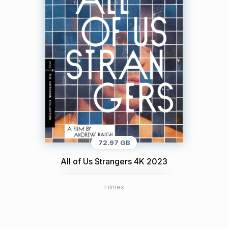
72.97 GB
All of Us Strangers 4K 2023
Filmes