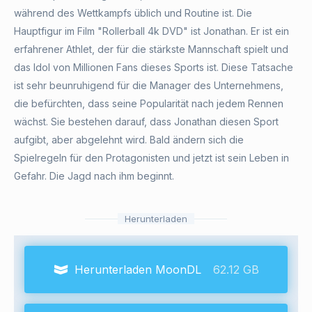
während des Wettkampfs üblich und Routine ist. Die
Hauptfigur im Film "Rollerball 4k DVD" ist Jonathan. Er ist ein
erfahrener Athlet, der für die stärkste Mannschaft spielt und
das Idol von Millionen Fans dieses Sports ist. Diese Tatsache
ist sehr beunruhigend für die Manager des Unternehmens,
die befürchten, dass seine Popularität nach jedem Rennen
wächst. Sie bestehen darauf, dass Jonathan diesen Sport
aufgibt, aber abgelehnt wird. Bald ändern sich die
Spielregeln für den Protagonisten und jetzt ist sein Leben in
Gefahr. Die Jagd nach ihm beginnt.
Herunterladen
Herunterladen MoonDL
62.12 GB